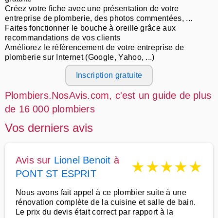
Créez votre fiche avec une présentation de votre
entreprise de plomberie, des photos commentées, ...
Faites fonctionner le bouche à oreille grâce aux
recommandations de vos clients
Améliorez le référencement de votre entreprise de
plomberie sur Internet (Google, Yahoo, ...)
Inscription gratuite
Plombiers.NosAvis.com, c'est un guide de plus
de 16 000 plombiers
Vos derniers avis
Avis sur
Lionel Benoit
à
★
★
★
★
★
PONT ST ESPRIT
Nous avons fait appel à ce plombier suite à une
rénovation complète de la cuisine et salle de bain.
Le prix du devis était correct par rapport à la