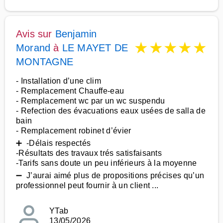
Avis sur
Benjamin
★
★
★
★
★
Morand
à
LE MAYET DE
MONTAGNE
- Installation d’une clim
- Remplacement Chauffe-eau
- Remplacement wc par un wc suspendu
- Refection des évacuations eaux usées de salla de
bain
- Remplacement robinet d’évier
➕ -Délais respectés
-Résultats des travaux trés satisfaisants
-Tarifs sans doute un peu inférieurs à la moyenne
➖ J’aurai aimé plus de propositions précises qu’un
professionnel peut fournir à un client ...
YTab
13/05/2026