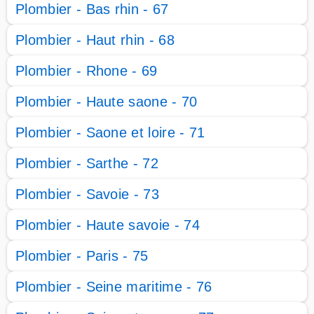
Plombier - Bas rhin - 67
Plombier - Haut rhin - 68
Plombier - Rhone - 69
Plombier - Haute saone - 70
Plombier - Saone et loire - 71
Plombier - Sarthe - 72
Plombier - Savoie - 73
Plombier - Haute savoie - 74
Plombier - Paris - 75
Plombier - Seine maritime - 76