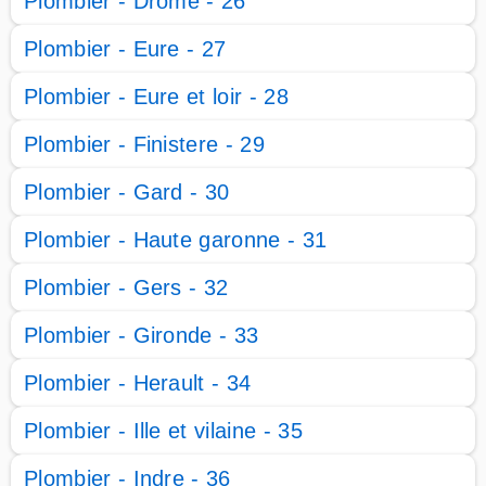
Plombier - Drome - 26
Plombier - Eure - 27
Plombier - Eure et loir - 28
Plombier - Finistere - 29
Plombier - Gard - 30
Plombier - Haute garonne - 31
Plombier - Gers - 32
Plombier - Gironde - 33
Plombier - Herault - 34
Plombier - Ille et vilaine - 35
Plombier - Indre - 36