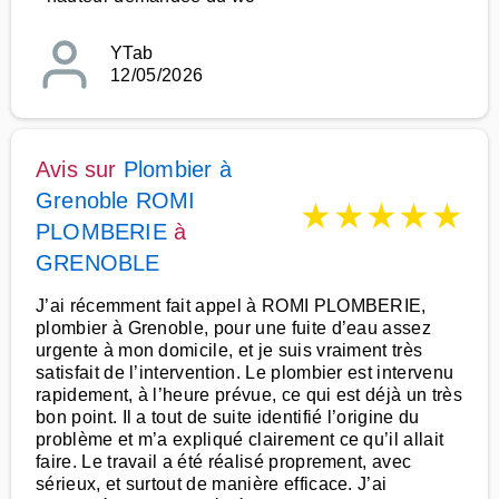
YTab
12/05/2026
Avis sur
Plombier à
Grenoble ROMI
★
★
★
★
★
PLOMBERIE
à
GRENOBLE
J’ai récemment fait appel à ROMI PLOMBERIE,
plombier à Grenoble, pour une fuite d’eau assez
urgente à mon domicile, et je suis vraiment très
satisfait de l’intervention. Le plombier est intervenu
rapidement, à l’heure prévue, ce qui est déjà un très
bon point. Il a tout de suite identifié l’origine du
problème et m’a expliqué clairement ce qu’il allait
faire. Le travail a été réalisé proprement, avec
sérieux, et surtout de manière efficace. J’ai