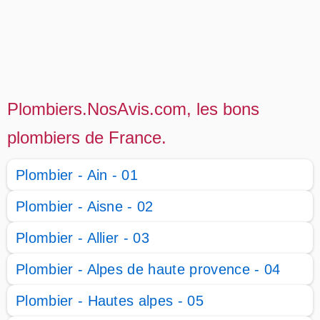
Plombiers.NosAvis.com, les bons
plombiers de France.
Plombier - Ain - 01
Plombier - Aisne - 02
Plombier - Allier - 03
Plombier - Alpes de haute provence - 04
Plombier - Hautes alpes - 05