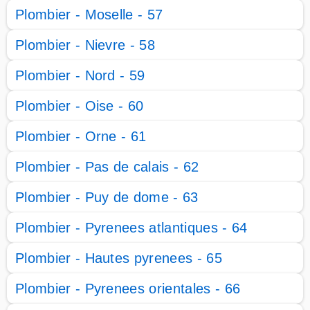
Plombier - Moselle - 57
Plombier - Nievre - 58
Plombier - Nord - 59
Plombier - Oise - 60
Plombier - Orne - 61
Plombier - Pas de calais - 62
Plombier - Puy de dome - 63
Plombier - Pyrenees atlantiques - 64
Plombier - Hautes pyrenees - 65
Plombier - Pyrenees orientales - 66