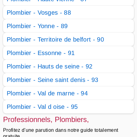
Plombier - Vosges - 88
Plombier - Yonne - 89
Plombier - Territoire de belfort - 90
Plombier - Essonne - 91
Plombier - Hauts de seine - 92
Plombier - Seine saint denis - 93
Plombier - Val de marne - 94
Plombier - Val d oise - 95
Professionnels, Plombiers,
Profitez d'une parution dans notre guide totalement
gratuite