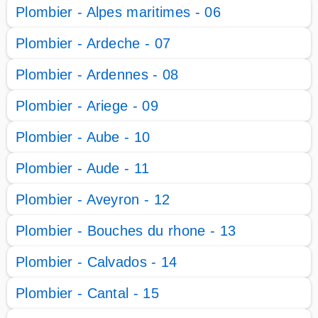
Plombier - Alpes maritimes - 06
Plombier - Ardeche - 07
Plombier - Ardennes - 08
Plombier - Ariege - 09
Plombier - Aube - 10
Plombier - Aude - 11
Plombier - Aveyron - 12
Plombier - Bouches du rhone - 13
Plombier - Calvados - 14
Plombier - Cantal - 15