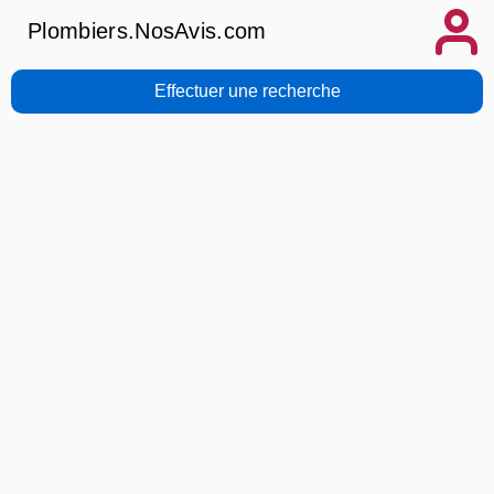
Plombiers.NosAvis.com
Effectuer une recherche