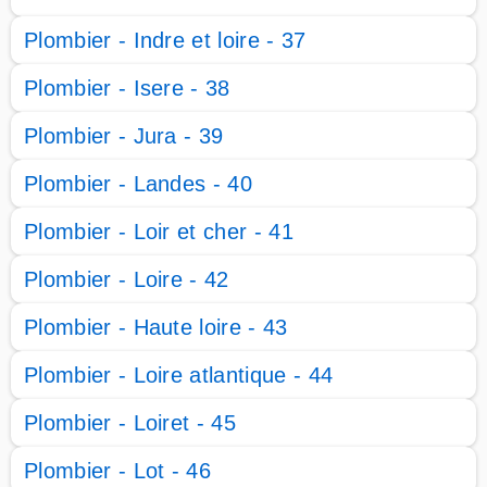
Plombier - Indre et loire - 37
Plombier - Isere - 38
Plombier - Jura - 39
Plombier - Landes - 40
Plombier - Loir et cher - 41
Plombier - Loire - 42
Plombier - Haute loire - 43
Plombier - Loire atlantique - 44
Plombier - Loiret - 45
Plombier - Lot - 46