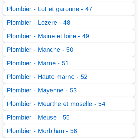
Plombier - Lot et garonne - 47
Plombier - Lozere - 48
Plombier - Maine et loire - 49
Plombier - Manche - 50
Plombier - Marne - 51
Plombier - Haute marne - 52
Plombier - Mayenne - 53
Plombier - Meurthe et moselle - 54
Plombier - Meuse - 55
Plombier - Morbihan - 56