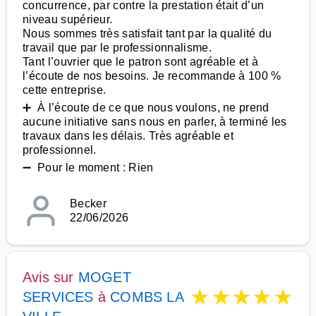
concurrence, par contre la prestation était d’un
niveau supérieur.
Nous sommes très satisfait tant par la qualité du
travail que par le professionnalisme.
Tant l’ouvrier que le patron sont agréable et à
l’écoute de nos besoins. Je recommande à 100 %
cette entreprise.
➕ À l’écoute de ce que nous voulons, ne prend
aucune initiative sans nous en parler, à terminé les
travaux dans les délais. Très agréable et
professionnel.
➖ Pour le moment : Rien
Becker
22/06/2026
Avis sur
MOGET
★
★
★
★
★
SERVICES
à
COMBS LA