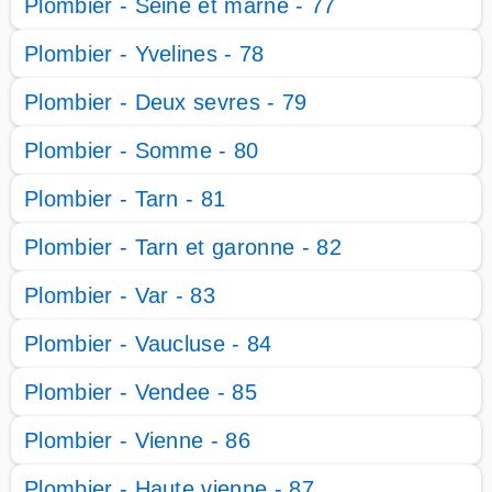
Plombier - Seine et marne - 77
Plombier - Yvelines - 78
Plombier - Deux sevres - 79
Plombier - Somme - 80
Plombier - Tarn - 81
Plombier - Tarn et garonne - 82
Plombier - Var - 83
Plombier - Vaucluse - 84
Plombier - Vendee - 85
Plombier - Vienne - 86
Plombier - Haute vienne - 87