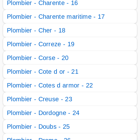
Plombier - Charente - 16
Plombier - Charente maritime - 17
Plombier - Cher - 18
Plombier - Correze - 19
Plombier - Corse - 20
Plombier - Cote d or - 21
Plombier - Cotes d armor - 22
Plombier - Creuse - 23
Plombier - Dordogne - 24
Plombier - Doubs - 25