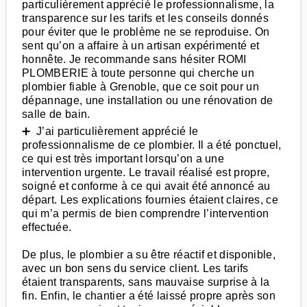
particulièrement apprécié le professionnalisme, la
transparence sur les tarifs et les conseils donnés
pour éviter que le problème ne se reproduise. On
sent qu’on a affaire à un artisan expérimenté et
honnête. Je recommande sans hésiter ROMI
PLOMBERIE à toute personne qui cherche un
plombier fiable à Grenoble, que ce soit pour un
dépannage, une installation ou une rénovation de
salle de bain.
➕ J’ai particulièrement apprécié le
professionnalisme de ce plombier. Il a été ponctuel,
ce qui est très important lorsqu’on a une
intervention urgente. Le travail réalisé est propre,
soigné et conforme à ce qui avait été annoncé au
départ. Les explications fournies étaient claires, ce
qui m’a permis de bien comprendre l’intervention
effectuée.
De plus, le plombier a su être réactif et disponible,
avec un bon sens du service client. Les tarifs
étaient transparents, sans mauvaise surprise à la
fin. Enfin, le chantier a été laissé propre après son